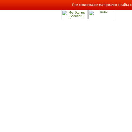
При копировании материалов с сайта с